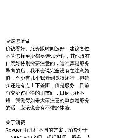
应该怎麽做  
价钱看好、服务跟时间选好，建议各位
不管怎样至少都要选90分钟，其他没有
什麽好特别需要注意的，这裡算是服务
导向的店，我不会说完全没有在注意颜
值，至少有几个我看到觉得还行，但确
实还是有点上下差距，倒是服务，目前
有交流过心得的朋友们，口碑都还不
错，我觉得如果大家注意的重点是服务
的话，应该也会有不错的体验。
关于消费  
Rakuen 有几种不同的方案，消费介于
1,700-5,900之间，根据时间、服务、人