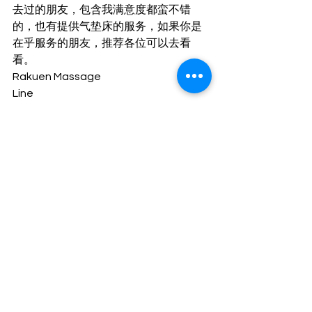
去过的朋友，包含我满意度都蛮不错
的，也有提供气垫床的服务，如果你是
在乎服务的朋友，推荐各位可以去看
看。 
Rakuen Massage
Line
@rakuen-massage 
泰国
曼谷
查看全部
最新文章