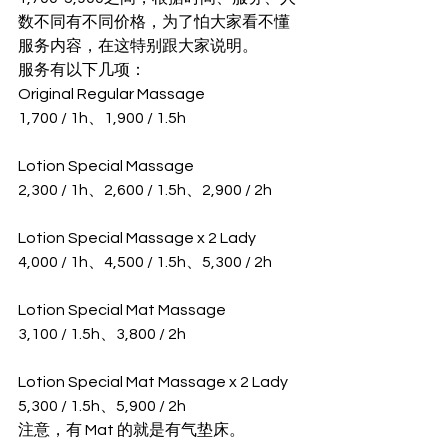
数不同有不同价格，为了怕大家看不懂
服务内容，在这特别跟大家说明。 
服务有以下几项： 
Original Regular Massage
1,700 / 1h、1,900 / 1.5h
Lotion Special Massage
2,300 / 1h、2,600 / 1.5h、2,900 / 2h
Lotion Special Massage x 2 Lady
4,000 / 1h、4,500 / 1.5h、5,300 / 2h
Lotion Special Mat Massage
3,100 / 1.5h、3,800 / 2h
Lotion Special Mat Massage x 2 Lady
5,300 / 1.5h、5,900 / 2h 
注意，有 Mat 的就是有气垫床。 