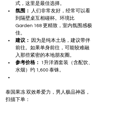
式，这里是最佳选择。
氛围：
 人们非常友好，经常可以看
到隔壁桌互相碰杯。环境比 
Garden 168 更精致，室内氛围感极
佳。
建议：
 因为是纯本土场，建议带伴
前往。如果单身前往，可能较难融
入那些紧密的本地朋友圈。
参考价格：
 1升洋酒套装（含配饮、
水烟）约 1,600 泰铢。
泰国果冻 双效希爱力，男人极品神器，
扫描下单：