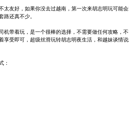
不太友好，如果你没去过越南，第一次来胡志明玩可能会
套路还真不少。
司机带着玩，是一个很棒的选择，不需要做任何攻略，不
着享受即可，超级丝滑玩转胡志明夜生活，和越妹谈情说
式：