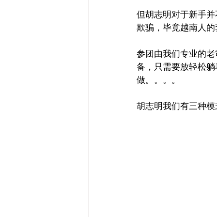
但胡志明对于新手并
欺骗，毕竟越南人的
参团由我们专业的老
备，只需要放轻松躺
做。。。。
胡志明我们有三种模