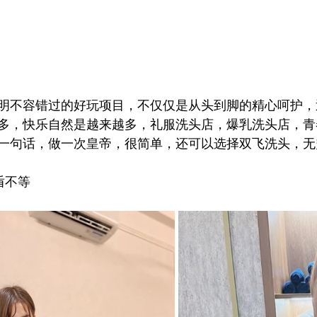
明不容错过的好玩项目，不仅仅是从头到脚的精心呵护，
多，快乐自然是越来越多，礼服洗头店，爆乳洗头店，青
一句话，做一次皇帝，很简单，还可以选择双飞洗头，无
盾不等