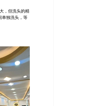
大，但洗头的精
间单独洗头，等