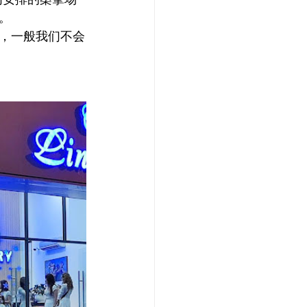
。
，一般我们不会