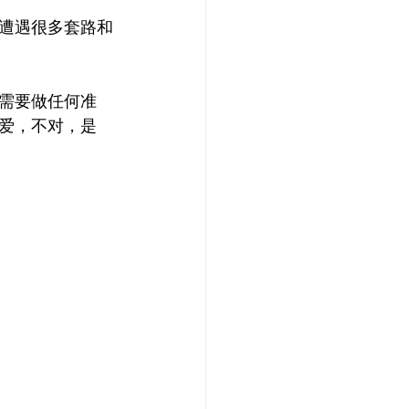
遭遇很多套路和
需要做任何准
爱，不对，是