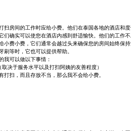
打扫房间的工作时应给小费。他们在泰国各地的酒店和度
它们确实可以使您在酒店内感到舒适愉快。他们的工作不
给小费小费，它们通常会越过头来确保您的房间始终保持
牙刷等时，它也可以提供帮助。
的我可以做以下事情：
泰铢（取决于服务水平以及打扫阿姨的友善程度）
有打扫，而且存放不当，那么我不会给小费。