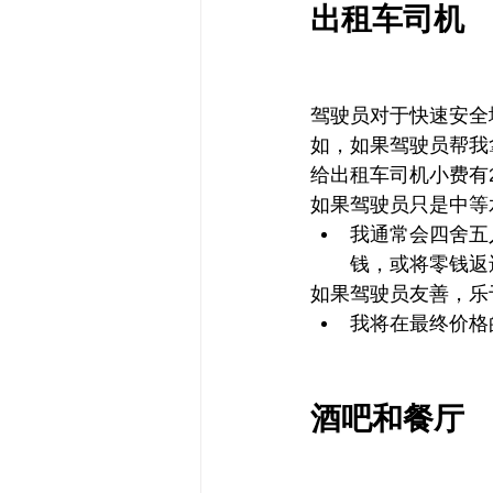
出租车司机
驾驶员对于快速安全
如，如果驾驶员帮我
给出租车司机小费有
如果驾驶员只是中等
我通常会四舍五
钱，或将零钱返
如果驾驶员友善，乐
我将在最终价格
酒吧和餐厅