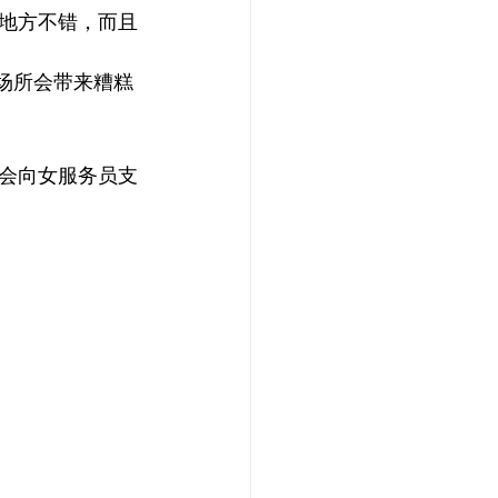
地方不错，而且
场所会带来糟糕
会向女服务员支