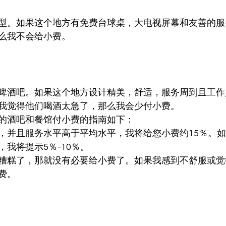
型。如果这个地方有免费台球桌，大电视屏幕和友善的服
么我不会给小费。
啤酒吧。如果这个地方设计精美，舒适，服务周到且工作
我觉得他们喝酒太急了，那么我会少付小费。
的酒吧和餐馆付小费的指南如下：
，并且服务水平高于平均水平，我将给您小费约15％。
我将提示5％-10％。
糟糕了，那就没有必要给小费了。如果我感到不舒服或觉
费。