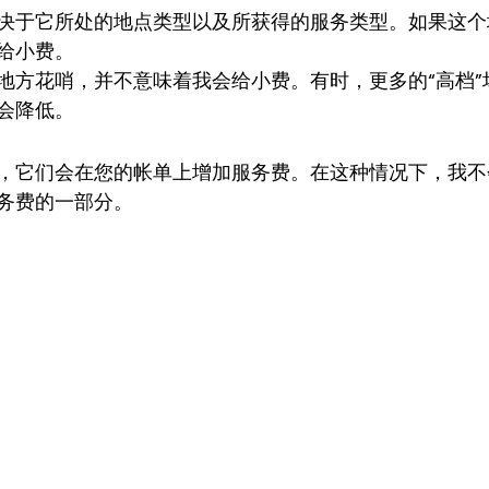
决于它所处的地点类型以及所获得的服务类型。如果这个
给小费。
地方花哨，并不意味着我会给小费。有时，更多的“高档”
会降低。
，它们会在您的帐单上增加服务费。在这种情况下，我不
务费的一部分。