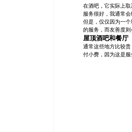
在酒吧，它实际上取
服务很好，我通常会
但是，仅仅因为一个
的服务，而友善度则
屋顶酒吧和餐厅
通常这些地方比较贵
付小费，因为这是服