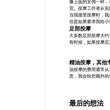
像上面的女佣一样，
宜。按摩工作者从实
当我接受按摩时，我
但是如果要求我给小
足部按摩
大多数足部按摩大约为
有时候，如果按摩店
精油按摩，其他
油按摩的费用通常从
意，我会给您额外的
最后的想法