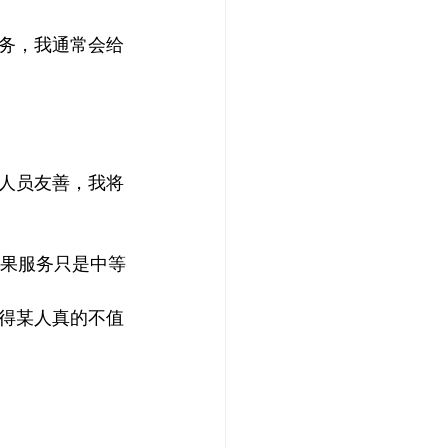
务，我通常会给
人员友善，我将
如果服务只是中等
得某人真的不值