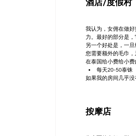
酒店/度假村
我认为，女佣在做好
力。最好的部分是，
另一个好处是，一旦
您需要额外的毛巾，
在泰国给小费给小费
每天20-50
如果我的房间几乎没
按摩店