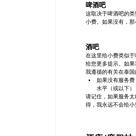
啤酒吧
这取决于啤酒吧的类
小费。如果没有，那
酒吧
在这里给小费类似于
给您更多提示。如果
我遵循的有关在泰国
如果没有服务费
水平（或以下），
请记住，如果服务太
得，我永远不会给小