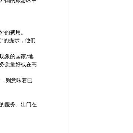
外国的旅游区中
外的费用。
”的提示，他们
现象的国家/地
务质量好或在高
示，则意味着已
的服务。出门在