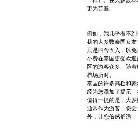
一样）。在大多数本
更为普遍。
例如，我几乎看不到
我的大多数泰国女友
只是四舍五入，以免
小费在泰国更受欢迎
区的游客众多。随着
档场所时。
泰国的许多高档和豪
经为您添加了提示。
值得一提的是，大多
通常作为游客，您会
外，让您倍感舒适。