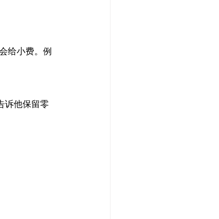
会给小费。例
告诉他保留零