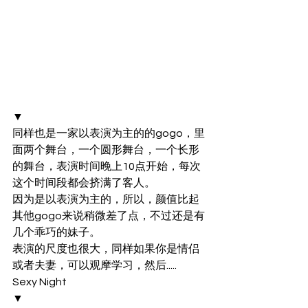
▼
同样也是一家以表演为主的的gogo，里
面两个舞台，一个圆形舞台，一个长形
的舞台，表演时间晚上10点开始，每次
这个时间段都会挤满了客人。
因为是以表演为主的，所以，颜值比起
其他gogo来说稍微差了点，不过还是有
几个乖巧的妹子。
表演的尺度也很大，同样如果你是情侣
或者夫妻，可以观摩学习，然后.....
Sexy Night
▼