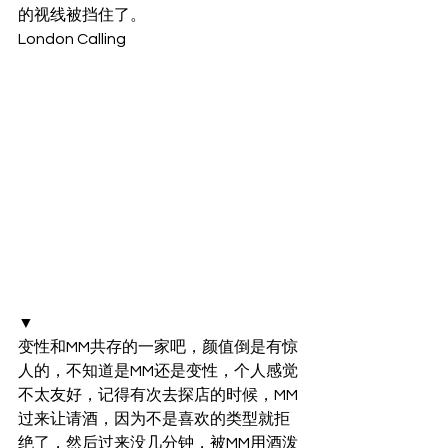
的视线被挡住了。
London Calling
▼
变性和MM共存的一家吧，颜值倒是有惊
人的，不知道是MM还是变性，个人感觉
不太友好，记得有次去探店的时候，MM
过来让请酒，因为不是喜欢的类型就拒
绝了，然后过来没几分钟，被MM用酒泼