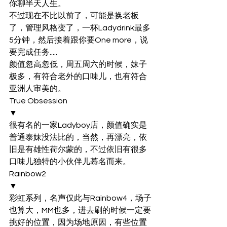
你聊半天人生。
不过现在不比以前了，可能是换老板
了，管理风格变了，一杯Ladydrink最多
5分钟，然后接着跟你要One more，说
要完成任务.....
颜值忽高忽低，周五周六的时候，妹子
极多，有符合老外的口味儿，也有符合
亚洲人审美的。
True Obsession
▼
很有名的一家Ladyboy店，颜值确实是
普通泰妹没法比的，当然，再漂亮，依
旧是有雄性荷尔蒙的，不过依旧有很多
口味儿独特的小伙伴儿慕名而来。
Rainbow2
▼
彩虹系列，名声仅此与Rainbow4，场子
也算大，MM也多，进去刷的时候一定要
挑好的位置，因为场地原因，有些位置