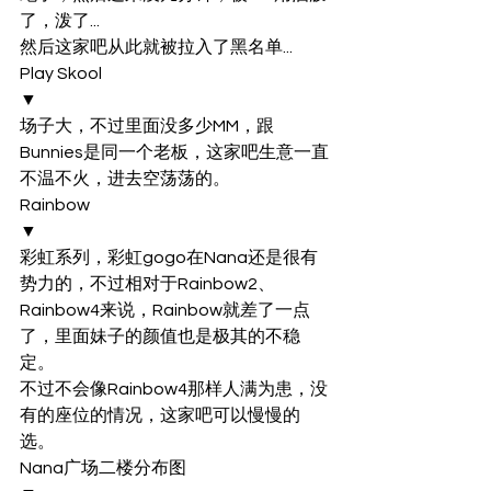
了，泼了...
然后这家吧从此就被拉入了黑名单...
Play Skool
▼
场子大，不过里面没多少MM，跟
Bunnies是同一个老板，这家吧生意一直
不温不火，进去空荡荡的。
Rainbow
▼
彩虹系列，彩虹gogo在Nana还是很有
势力的，不过相对于Rainbow2、
Rainbow4来说，Rainbow就差了一点
了，里面妹子的颜值也是极其的不稳
定。
不过不会像Rainbow4那样人满为患，没
有的座位的情况，这家吧可以慢慢的
选。
Nana广场二楼分布图