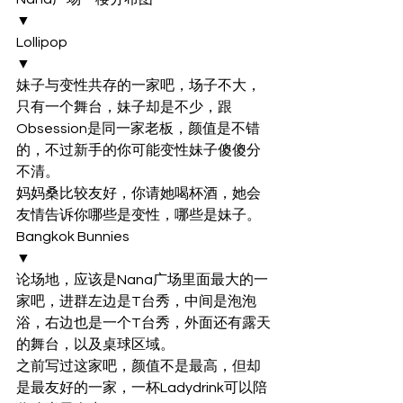
▼
Lollipop
▼
妹子与变性共存的一家吧，场子不大，
只有一个舞台，妹子却是不少，跟
Obsession是同一家老板，颜值是不错
的，不过新手的你可能变性妹子傻傻分
不清。
妈妈桑比较友好，你请她喝杯酒，她会
友情告诉你哪些是变性，哪些是妹子。
Bangkok Bunnies
▼
论场地，应该是Nana广场里面最大的一
家吧，进群左边是T台秀，中间是泡泡
浴，右边也是一个T台秀，外面还有露天
的舞台，以及桌球区域。
之前写过这家吧，颜值不是最高，但却
是最友好的一家，一杯Ladydrink可以陪