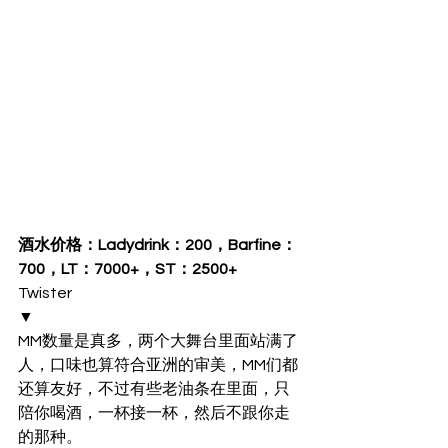
酒水价格：Ladydrink：200，Barfine：
700，LT：7000+，ST：2500+
Twister
▼
MM数量是真多，两个大舞台里面站满了
人，口味也算符合亚洲的审美，MM们都
还算友好，不过有些老油条在里面，只
陪你喝酒，一杯接一杯，然后不跟你走
的那种。