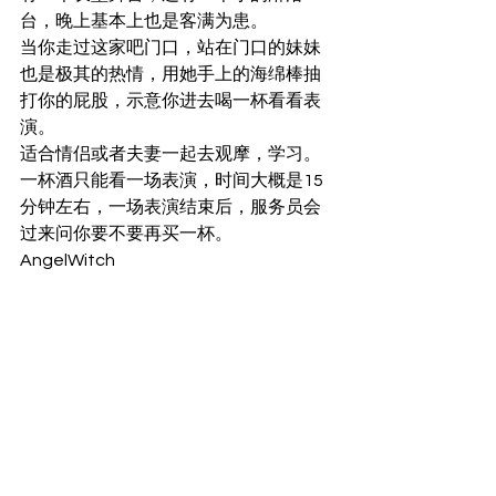
台，晚上基本上也是客满为患。
当你走过这家吧门口，站在门口的妹妹
也是极其的热情，用她手上的海绵棒抽
打你的屁股，示意你进去喝一杯看看表
演。
适合情侣或者夫妻一起去观摩，学习。
一杯酒只能看一场表演，时间大概是15
分钟左右，一场表演结束后，服务员会
过来问你要不要再买一杯。
AngelWitch