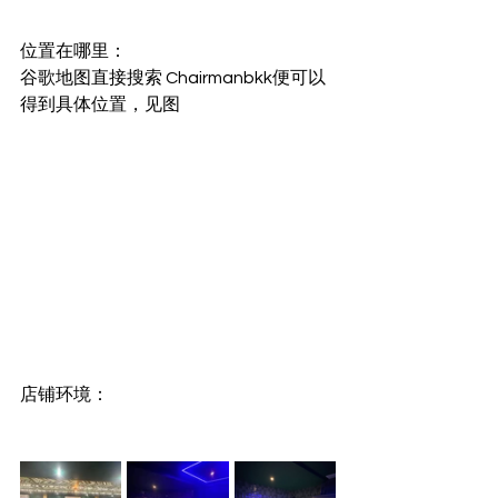
位置在哪里：
谷歌地图直接搜索 Chairmanbkk便可以
得到具体位置，见图
店铺环境：