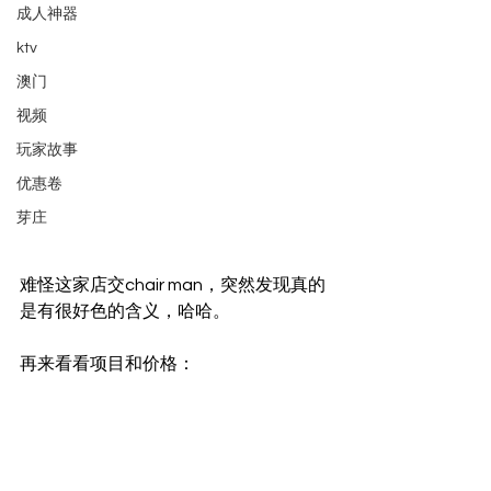
成人神器
ktv
澳门
视频
玩家故事
优惠卷
芽庄
难怪这家店交chair man，突然发现真的
是有很好色的含义，哈哈。
再来看看项目和价格：