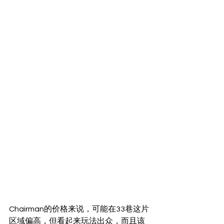
Chairman的价格来说，可能在33巷这片
区域偏高，但看起来玩法出众，而且该