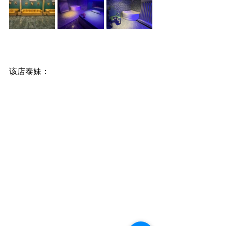
该店泰妹：