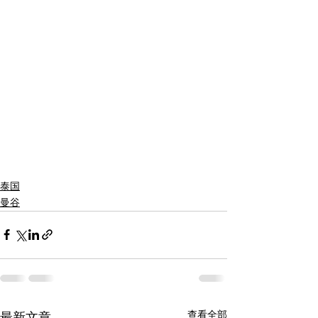
泰国
曼谷
查看全部
最新文章