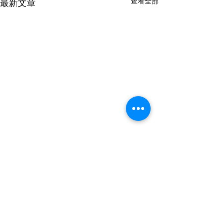
查看全部
最新文章
留言