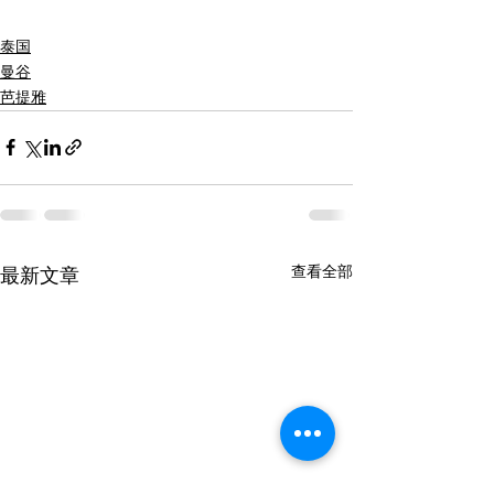
泰国
曼谷
芭提雅
查看全部
最新文章