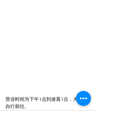
营业时间为下午1点到凌晨1点，大家可
自行前往。