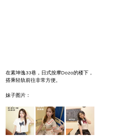
在素坤逸33巷，日式按摩Dozo的楼下，
搭乘轻轨前往非常方便。
妹子图片：