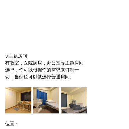
3.主题房间
有教室，医院病房，办公室等主题房间
选择，你可以根据你的需求来订制一
切，当然也可以就选择普通房间。
位置：