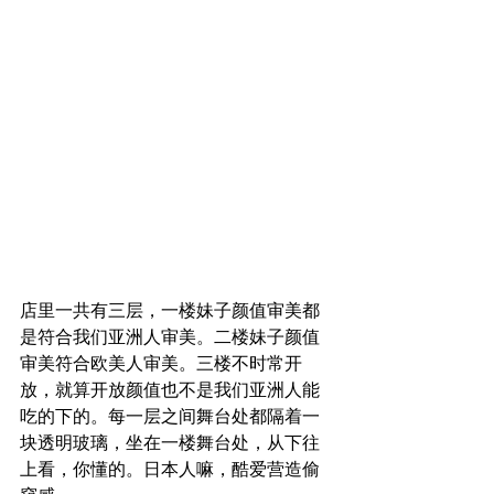
店里一共有三层，一楼妹子颜值审美都
是符合我们亚洲人审美。二楼妹子颜值
审美符合欧美人审美。三楼不时常开
放，就算开放颜值也不是我们亚洲人能
吃的下的。每一层之间舞台处都隔着一
块透明玻璃，坐在一楼舞台处，从下往
上看，你懂的。日本人嘛，酷爱营造偷