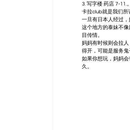
3. 写字楼 药店 7-11
卡拉club就是我们
一旦有日本人经过，
这个地方的泰妹不像
目传情。
妈妈有时候则会拉人
得开，可能是服务鬼
如果你想玩，妈妈会
久。