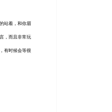
的站着，和你眉
言，而且非常玩
，有时候会等很