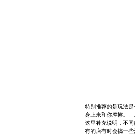
特别推荐的是玩法是包
身上来和你摩擦。。
这里补充说明，不同
有的店有时会搞一些