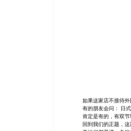
如果这家店不接待外
有的朋友会问： 日式
肯定是有的，有双节
回到我们的正题，这家se