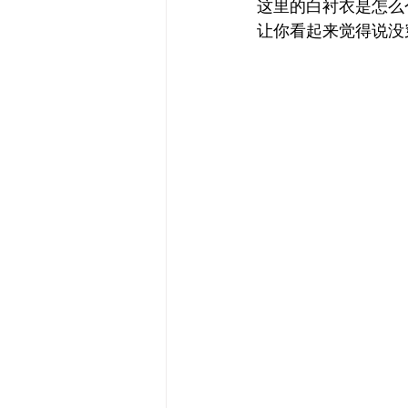
这里的白衬衣是怎么
让你看起来觉得说没