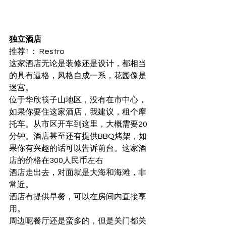
独立酒店
推荐1： Restro
这家酒店无论是装修还是设计，都相当
的具有逼格，风格自成一系，花园像是
迷宫。
位于华欣筷子山地区，没有在市中心，
如果你要住这家酒店，我建议，租个摩
托车。从市区开车到这里，大概需要20
分钟。酒店甚至还有提供BBQ烤架，如
果你有兴趣的话可以告诉前台。这家酒
店的价格在300人民币左右
酒店走出去，对面就是大海和海滩，非
常近。
酒店有提供早餐，可以在房间内直接享
用。
周边呢餐厅还是蛮多的，但是关门都关