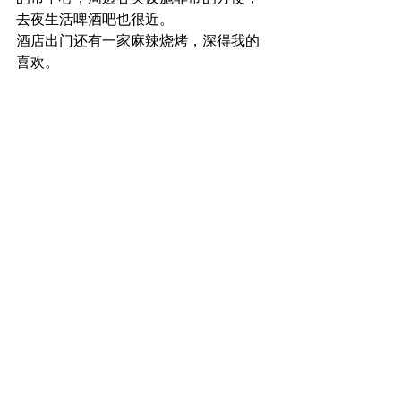
去夜生活啤酒吧也很近。
酒店出门还有一家麻辣烧烤，深得我的
喜欢。