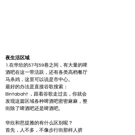
夜生活区域
1.在华欣的57与59巷之间，有大量的啤
酒吧在这一带活跃，还有各类高档餐厅 
马杀鸡，这里可以说是市中心。
最好的办法是直接谷歌搜索： 
Bintabaht ，跟着谷歌走过去，你就会
发现这篇区域各种啤酒吧密密麻麻，整
街除了啤酒吧还是啤酒吧。
华欣和芭提雅的有什么区别呢？
首先，人不多，不像步行街那样人挤