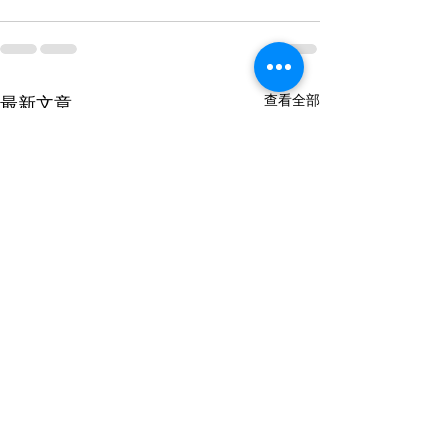
查看全部
最新文章